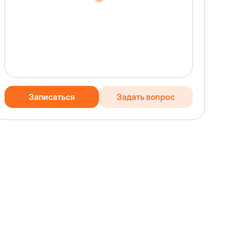
Записаться
Задать вопрос