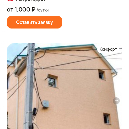
от 1.000 ₽
/сутки
Оставить заявку
Комфорт