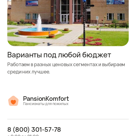
Варианты под любой бюджет
Работаем в разных ценовых сегментах и выбираем
среди них лучшее.
PansionKomfort
Пансионаты для пожилых
8 (800) 301-57-78