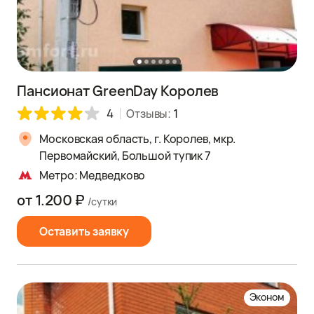
Пансионат GreenDay Королев
4
Отзывы:
1
Московская область, г. Королев, мкр.
Первомайский, Большой тупик 7
Метро: Медведково
от 1.200 ₽
/сутки
Оставить заявку
Эконом