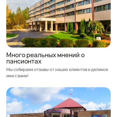
Много реальных мнений о
пансионтах
Мы собираем отзывы от наших клиентов и делимся
ими с вами!