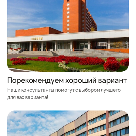
Порекомендуем хороший вариант
Наши консультанты помогут с выбором лучшего
для вас варианта!