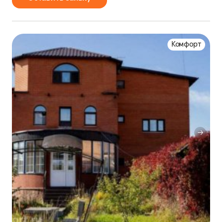
Комфорт