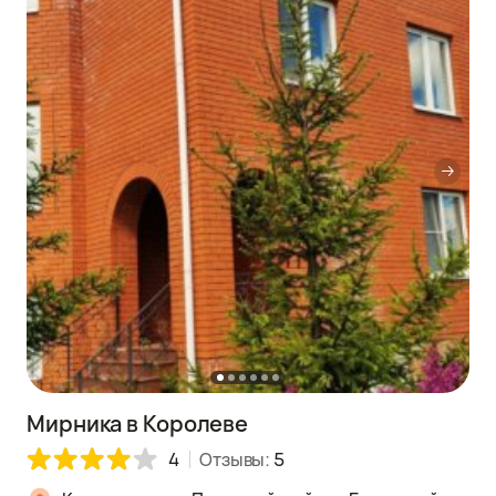
Мирника в Королеве
4
Отзывы:
5