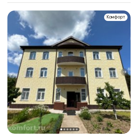
Комфорт