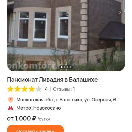
Пансионат Ливадия в Балашихе
4
Отзывы:
1
Московская обл., г. Балашиха, ул. Озерная, 6
Метро: Новокосино
от 1.000 ₽
/сутки
Оставить заявку