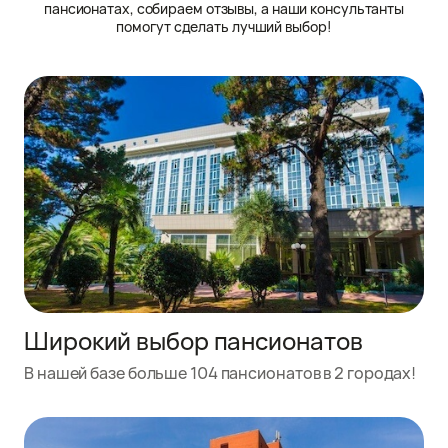
пансионатах, собираем отзывы, а наши консультанты
помогут сделать лучший выбор!
Широкий выбор пансионатов
В нашей базе больше 104 пансионатов в 2 городах!