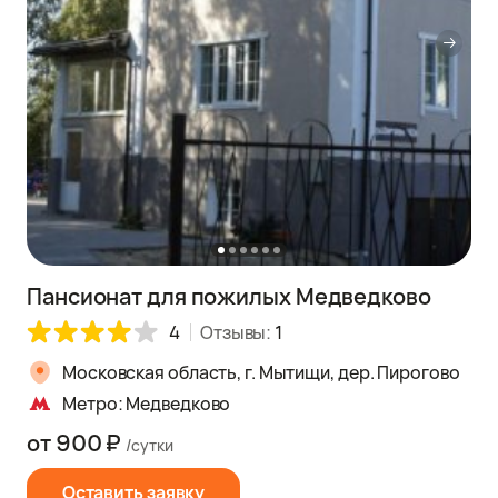
Пансионат для пожилых Медведково
4
Отзывы:
1
Московская область, г. Мытищи, дер. Пирогово
Метро: Медведково
от 900 ₽
/сутки
Оставить заявку