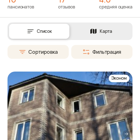
пансионатов
отзывов
средняя оценка
Список
Карта
Сортировка
Фильтрация
Эконом