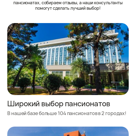
пансионатах, собираем отзывы, а наши консультанты
помогут сделать лучший выбор!
Широкий выбор пансионатов
В нашей базе больше 104 пансионатов в 2 городах!