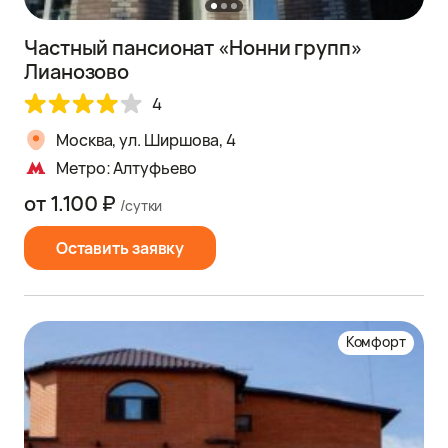
Частный пансионат «Нонни групп»
Лианозово
4
Москва, ул. Ширшова, 4
Метро: Алтуфьево
от 1.100 ₽
/сутки
Оставить заявку
Комфорт