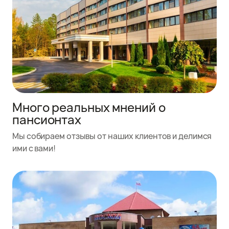
Много реальных мнений о
пансионтах
Мы собираем отзывы от наших клиентов и делимся
ими с вами!