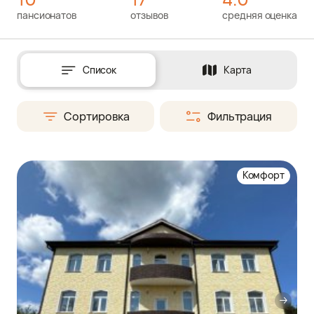
пансионатов
отзывов
средняя оценка
Список
Карта
Сортировка
Фильтрация
Комфорт