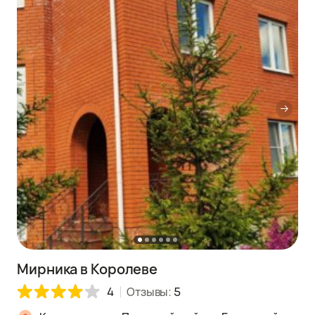
Мирника в Королеве
4
Отзывы:
5