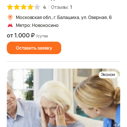
4
Отзывы:
1
Московская обл., г. Балашиха, ул. Озерная, 6
Метро: Новокосино
от 1.000 ₽
/сутки
Оставить заявку
Эконом