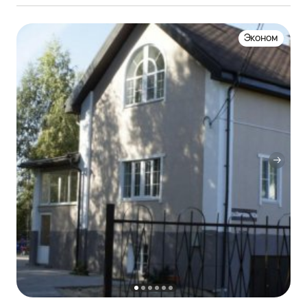
Эконом