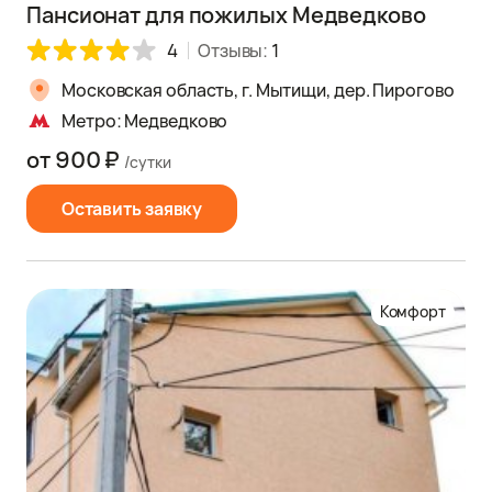
Пансионат для пожилых Медведково
4
Отзывы:
1
Московская область, г. Мытищи, дер. Пирогово
Метро: Медведково
от 900 ₽
/сутки
Оставить заявку
Комфорт