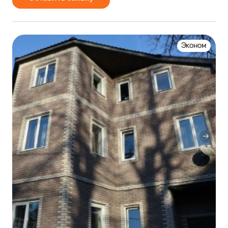
Эконом