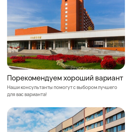
Порекомендуем хороший вариант
Наши консультанты помогут с выбором лучшего
для вас варианта!