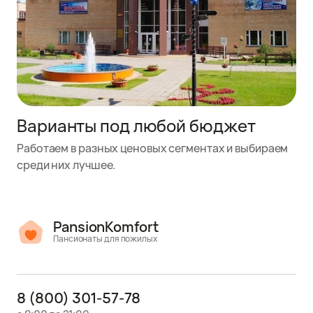
Варианты под любой бюджет
Работаем в разных ценовых сегментах и выбираем
среди них лучшее.
PansionKomfort
Пансионаты для пожилых
8 (800) 301-57-78