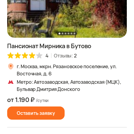
Пансионат Мирника в Бутово
4
Отзывы:
2
г. Москва, мкрн. Рязановское поселение, ул.
Восточная, д. 6
Метро: Автозаводская, Автозаводская (МЦК),
Бульвар Дмитрия Донского
от 1.190 ₽
/сутки
Оставить заявку