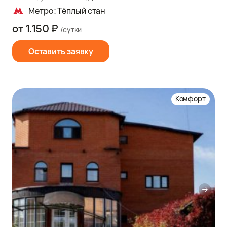
Метро: Тёплый стан
от 1.150 ₽
/сутки
Оставить заявку
Комфорт