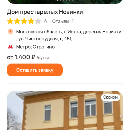
Дом престарелых Новинки
4
Отзывы:
1
Московская область, г. Истра, деревня Новинки
, ул. Чистопрудная, д. 151,
Метро: Строгино
от 1.400 ₽
/сутки
Оставить заявку
Эконом