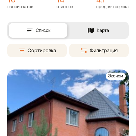
пансионатов
отзывов
средняя оценка
Список
Карта
Сортировка
Фильтрация
Эконом