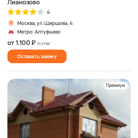
Лианозово
4
Москва, ул. Ширшова, 4
Метро: Алтуфьево
от 1.100 ₽
/сутки
Оставить заявку
Премиум