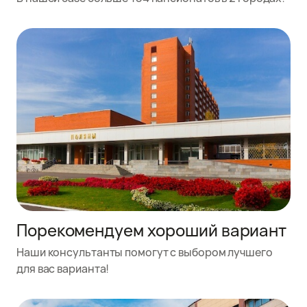
Порекомендуем хороший вариант
Наши консультанты помогут с выбором лучшего
для вас варианта!