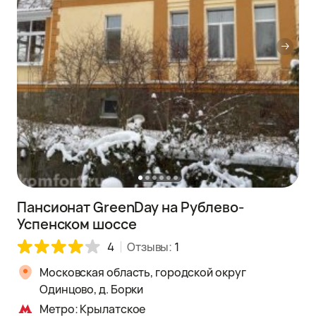
Пансионат GreenDay на Рублево-
Успенском шоссе
4
Отзывы:
1
Московская область, городской округ
Одинцово, д. Борки
Метро: Крылатское