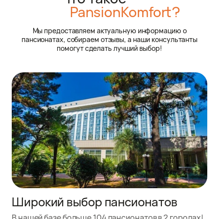
PansionKomfort?
Мы предоставляем актуальную информацию о
пансионатах, собираем отзывы, а наши консультанты
помогут сделать лучший выбор!
Широкий выбор пансионатов
В нашей базе больше 104 пансионатов в 2 городах!