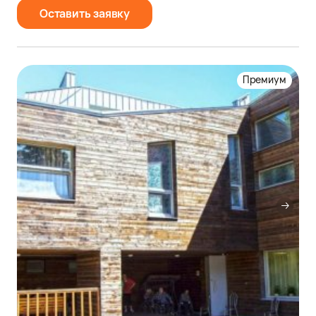
Оставить заявку
Премиум