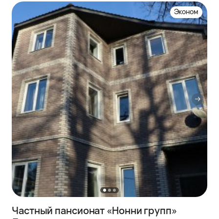
Эконом
Частный пансионат «Нонни групп»