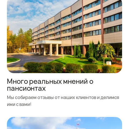
Много реальных мнений о
пансионтах
Мы собираем отзывы от наших клиентов и делимся
ими с вами!