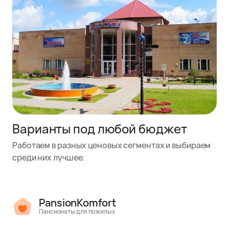
Варианты под любой бюджет
Работаем в разных ценовых сегментах и выбираем
среди них лучшее.
PansionKomfort
Пансионаты для пожилых