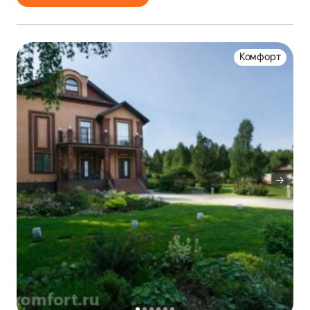
Комфорт