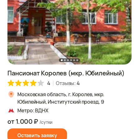
Пансионат Королев (мкр. Юбилейный)
4
Отзывы:
4
Московская область, г. Королев, мкр.
Юбилейный, Институтский проезд, 9
Метро: ВДНХ
от 1.000 ₽
/сутки
Оставить заявку