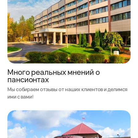
Много реальных мнений о
пансионтах
Мы собираем отзывы от наших клиентов и делимся
ими с вами!