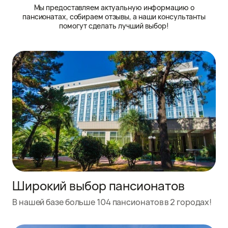
Мы предоставляем актуальную информацию о
пансионатах, собираем отзывы, а наши консультанты
помогут сделать лучший выбор!
Широкий выбор пансионатов
В нашей базе больше 104 пансионатов в 2 городах!