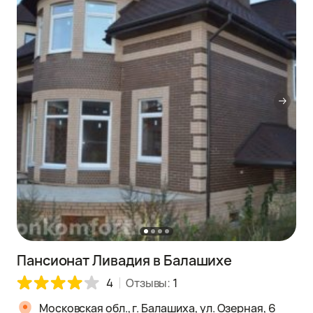
Пансионат Ливадия в Балашихе
4
Отзывы:
1
Московская обл., г. Балашиха, ул. Озерная, 6