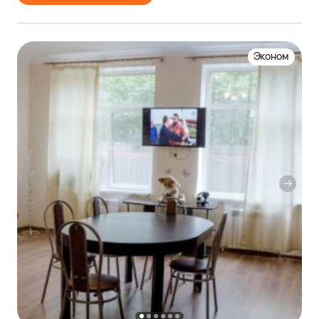
Эконом