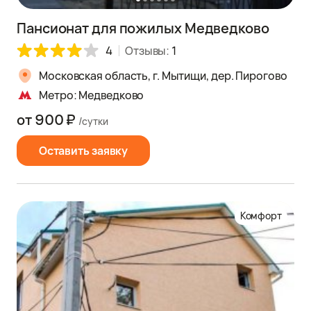
Пансионат для пожилых Медведково
4
Отзывы:
1
Московская область, г. Мытищи, дер. Пирогово
Метро: Медведково
от 900 ₽
/сутки
Оставить заявку
Комфорт