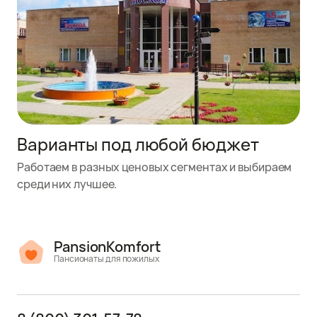
Варианты под любой бюджет
Работаем в разных ценовых сегментах и выбираем
среди них лучшее.
PansionKomfort
Пансионаты для пожилых