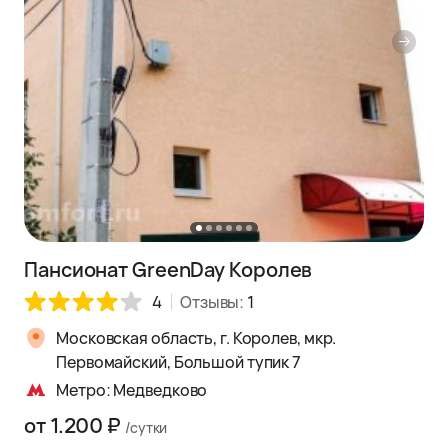
Пансионат GreenDay Королев
4
Отзывы:
1
Московская область, г. Королев, мкр.
Первомайский, Большой тупик 7
Метро: Медведково
от 1.200 ₽
/сутки