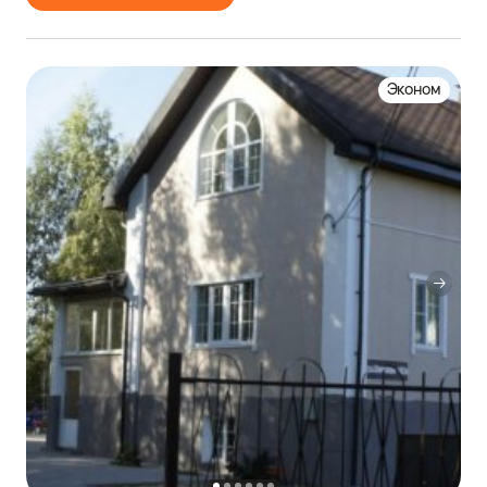
Эконом