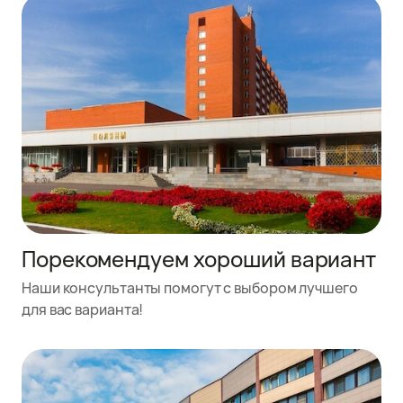
Порекомендуем хороший вариант
Наши консультанты помогут с выбором лучшего
для вас варианта!