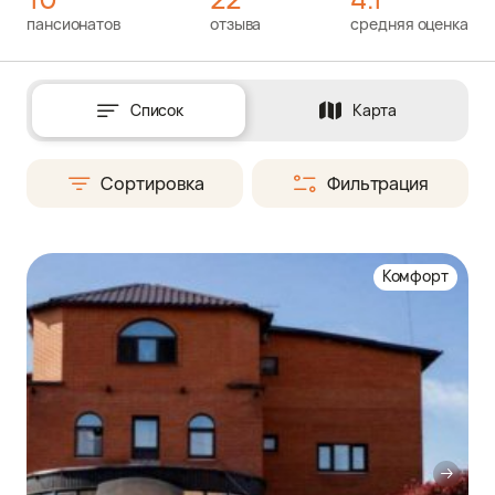
пансионатов
отзыва
средняя оценка
Список
Карта
Сортировка
Фильтрация
Комфорт