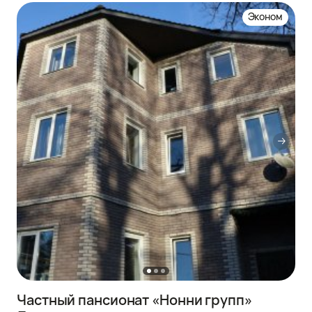
Эконом
Частный пансионат «Нонни групп»