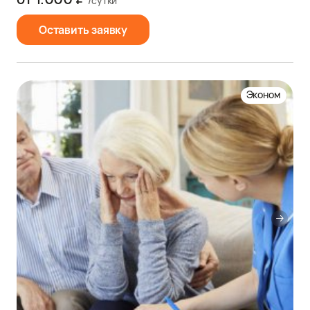
/сутки
Оставить заявку
Эконом