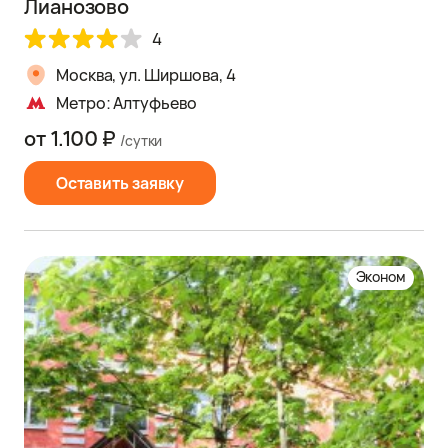
Лианозово
4
Москва, ул. Ширшова, 4
Метро: Алтуфьево
от 1.100 ₽
/сутки
Оставить заявку
Эконом