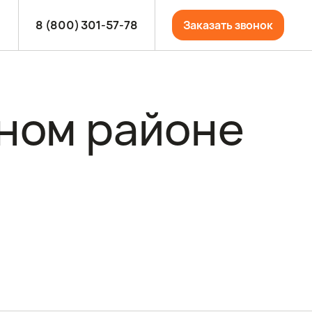
8 (800) 301-57-78
Заказать звонок
ном районе