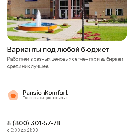
Варианты под любой бюджет
Работаем в разных ценовых сегментах и выбираем
среди них лучшее.
PansionKomfort
Пансионаты для пожилых
8 (800) 301-57-78
с 9:00 до 21:00