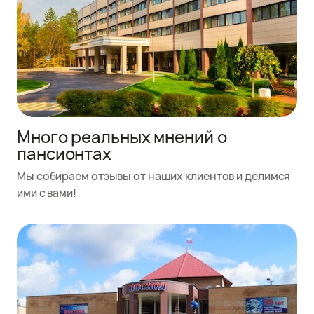
Много реальных мнений о
пансионтах
Мы собираем отзывы от наших клиентов и делимся
ими с вами!