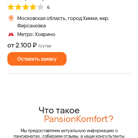
4
Московская область, город Химки, мкр.
Фирсановка
Метро: Ховрино
от 2.100 ₽
/сутки
Оставить заявку
Что такое
PansionKomfort?
Мы предоставляем актуальную информацию о
пансионатах, собираем отзывы, а наши консультанты