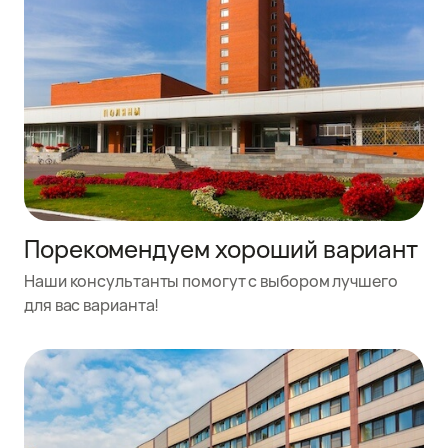
Порекомендуем хороший вариант
Наши консультанты помогут с выбором лучшего
для вас варианта!