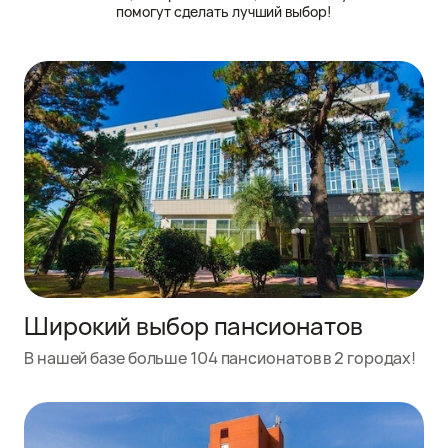
помогут сделать лучший выбор!
Широкий выбор пансионатов
В нашей базе больше 104 пансионатов в 2 городах!