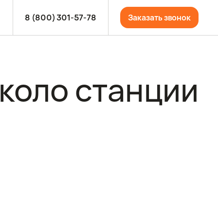
8 (800) 301-57-78
Заказать звонок
коло станции