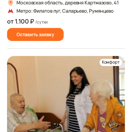
Московская область, деревня Картмазово, 41
Метро: Филатов луг, Саларьево, Румянцево
от 1.100 ₽
/сутки
Оставить заявку
Комфорт