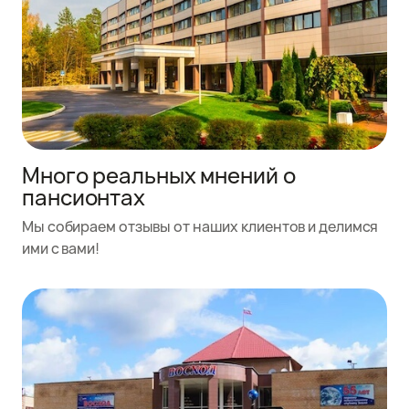
Много реальных мнений о
пансионтах
Мы собираем отзывы от наших клиентов и делимся
ими с вами!