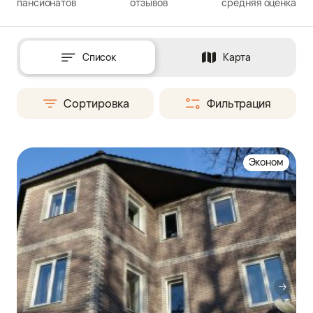
пансионатов
отзывов
средняя оценка
Список
Карта
Сортировка
Фильтрация
Эконом