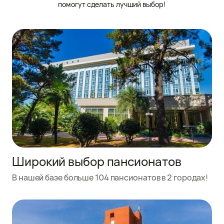
помогут сделать лучший выбор!
Широкий выбор пансионатов
В нашей базе больше 104 пансионатов в 2 городах!