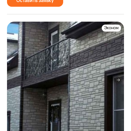
Оставить заявку
Эконом