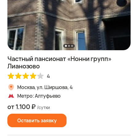
Частный пансионат «Нонни групп»
Лианозово
4
Москва, ул. Ширшова, 4
Метро: Алтуфьево
от 1.100 ₽
/сутки
Оставить заявку