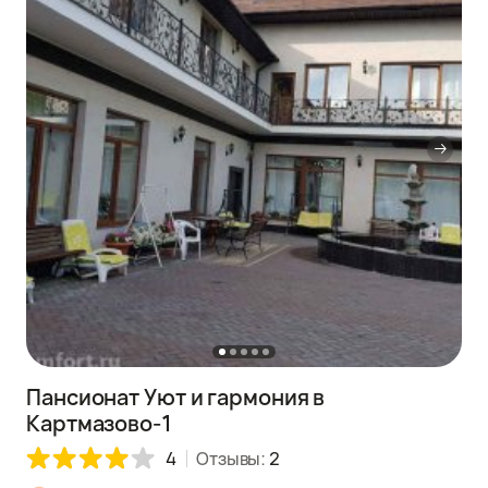
Пансионат Уют и гармония в
Картмазово-1
4
Отзывы:
2