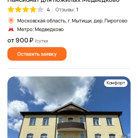
4
Отзывы:
1
Московская область, г. Мытищи, дер. Пирогово
Метро: Медведково
от 900 ₽
/сутки
Оставить заявку
Комфорт