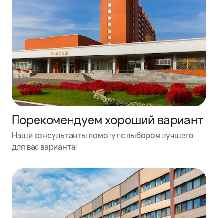
Порекомендуем хороший вариант
Наши консультанты помогут с выбором лучшего
для вас варианта!