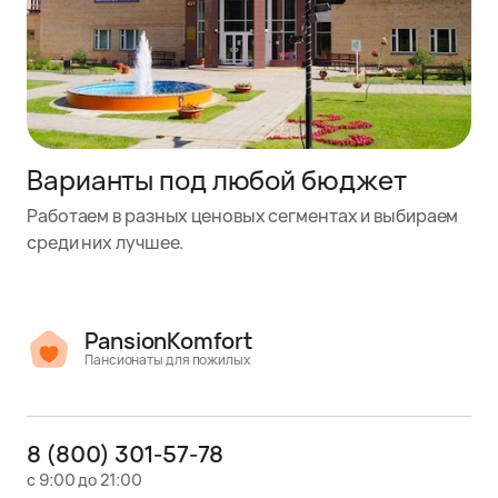
Варианты под любой бюджет
Работаем в разных ценовых сегментах и выбираем
среди них лучшее.
PansionKomfort
Пансионаты для пожилых
8 (800) 301-57-78
с 9:00 до 21:00