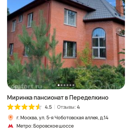
Миринка пансионат в Переделкино
4.5
Отзывы:
4
г. Москва, ул. 5-я Чоботовская аллея, д.14
Метро: Боровское шоссе