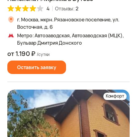
4
Отзывы:
2
г. Москва, мкрн. Рязановское поселение, ул.
Восточная, д. 6
Метро: Автозаводская, Автозаводская (МЦК),
Бульвар Дмитрия Донского
от 1.190 ₽
/сутки
Оставить заявку
Комфорт