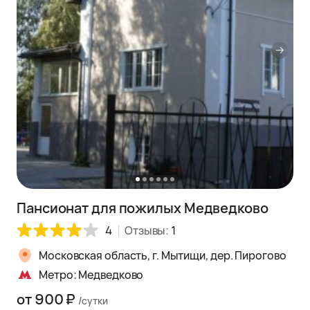
Пансионат для пожилых Медведково
4
Отзывы:
1
Московская область, г. Мытищи, дер. Пирогово
Метро: Медведково
от 900 ₽
/сутки