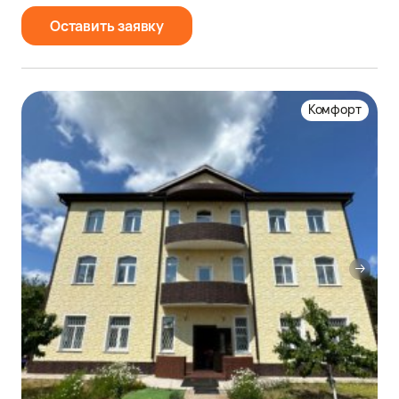
Оставить заявку
Комфорт