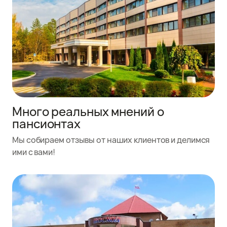
Много реальных мнений о
пансионтах
Мы собираем отзывы от наших клиентов и делимся
ими с вами!