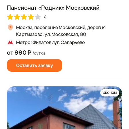
Пансионат «Родник» Московский
4
Москва, поселение Московский, деревня
Картмазово, ул. Московская, 80
Метро: Филатов луг, Саларьево
от 990 ₽
/сутки
Оставить заявку
Эконом