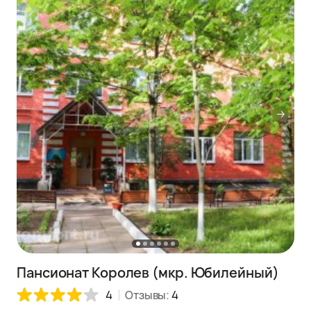
Пансионат Королев (мкр. Юбилейный)
4
Отзывы:
4