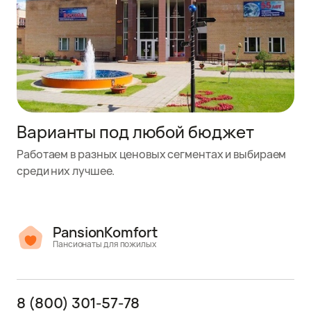
Варианты под любой бюджет
Работаем в разных ценовых сегментах и выбираем
среди них лучшее.
PansionKomfort
Пансионаты для пожилых
8 (800) 301-57-78