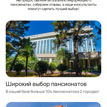
Мы предоставляем актуальную информацию о
пансионатах, собираем отзывы, а наши консультанты
помогут сделать лучший выбор!
Широкий выбор пансионатов
В нашей базе больше 104 пансионатов в 2 городах!