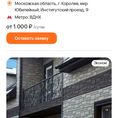
Московская область, г. Королев, мкр.
Юбилейный, Институтский проезд, 9
Метро: ВДНХ
от 1.000 ₽
/сутки
Оставить заявку
Эконом