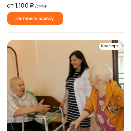
от 1.100 ₽
/сутки
Оставить заявку
Комфорт