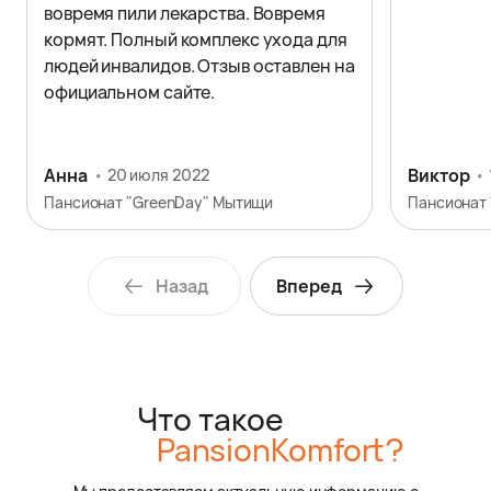
вовремя пили лекарства. Вовремя
кормят. Полный комплекс ухода для
людей инвалидов. Отзыв оставлен на
официальном сайте.
Анна
Виктор
20 июля 2022
Пансионат "GreenDay" Мытищи
Назад
Вперед
Что такое
PansionKomfort?