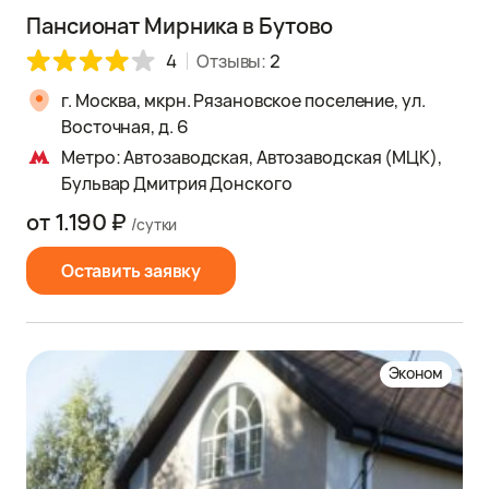
Пансионат Мирника в Бутово
4
Отзывы:
2
г. Москва, мкрн. Рязановское поселение, ул.
Восточная, д. 6
Метро: Автозаводская, Автозаводская (МЦК),
Бульвар Дмитрия Донского
от 1.190 ₽
/сутки
Оставить заявку
Эконом