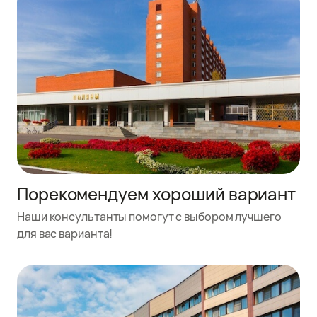
Порекомендуем хороший вариант
Наши консультанты помогут с выбором лучшего
для вас варианта!