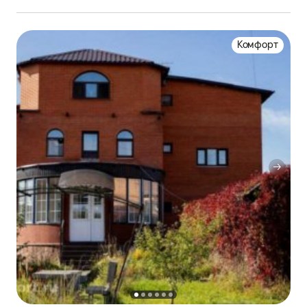
Комфорт