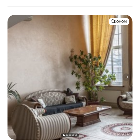
Эконом