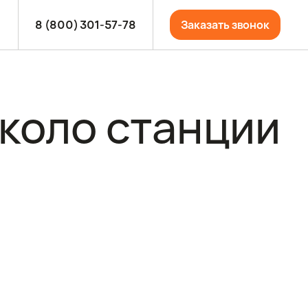
8 (800) 301-57-78
Заказать звонок
коло станции