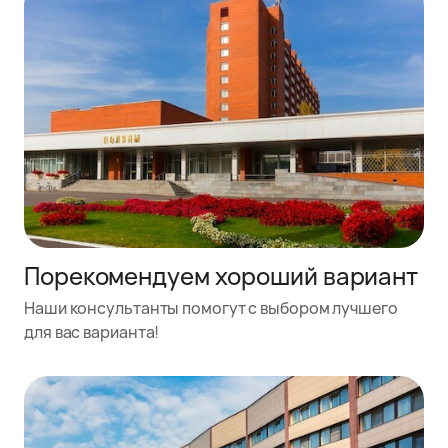
Порекомендуем хороший вариант
Наши консультанты помогут с выбором лучшего
для вас варианта!