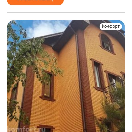
Комфорт