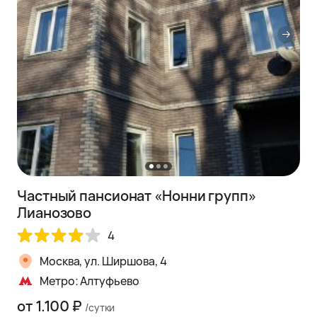
Частный пансионат «Нонни групп»
Лианозово
4
Москва, ул. Ширшова, 4
Метро: Алтуфьево
от 1.100 ₽
/сутки