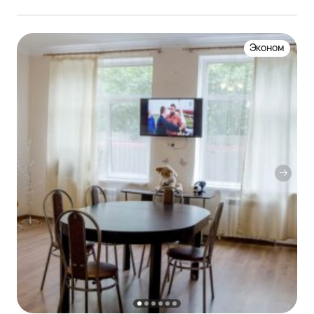
Эконом