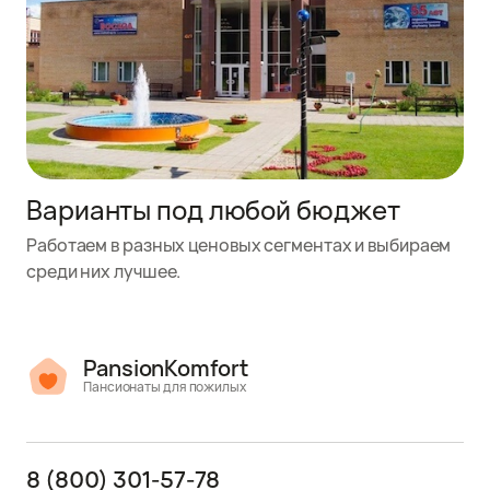
Варианты под любой бюджет
Работаем в разных ценовых сегментах и выбираем
среди них лучшее.
PansionKomfort
Пансионаты для пожилых
8 (800) 301-57-78