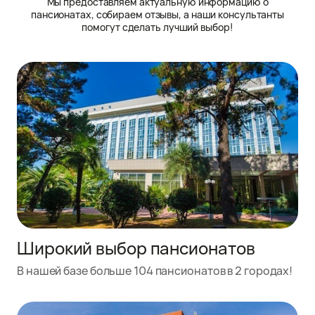
Мы предоставляем актуальную информацию о
пансионатах, собираем отзывы, а наши консультанты
помогут сделать лучший выбор!
Широкий выбор пансионатов
В нашей базе больше 104 пансионатов в 2 городах!