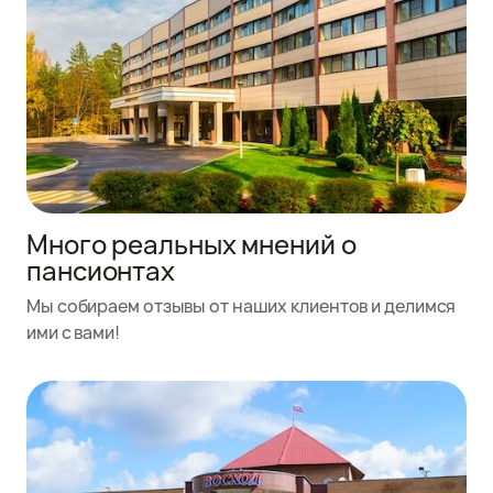
Много реальных мнений о
пансионтах
Мы собираем отзывы от наших клиентов и делимся
ими с вами!