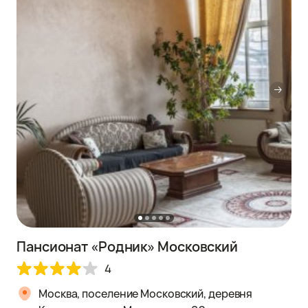
Пансионат «Родник» Московский
4
Москва, поселение Московский, деревня