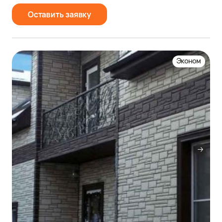
Оставить заявку
Эконом