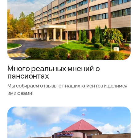
Много реальных мнений о
пансионтах
Мы собираем отзывы от наших клиентов и делимся
ими с вами!