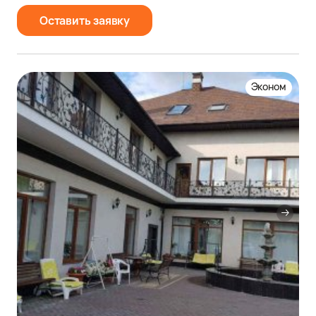
Оставить заявку
Эконом