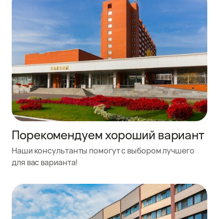
Порекомендуем хороший вариант
Наши консультанты помогут с выбором лучшего
для вас варианта!