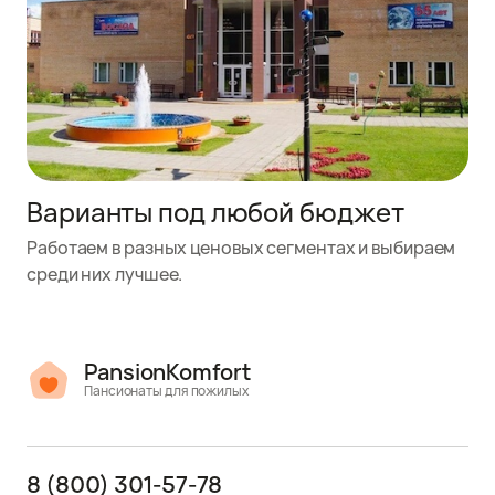
Варианты под любой бюджет
Работаем в разных ценовых сегментах и выбираем
среди них лучшее.
PansionKomfort
Пансионаты для пожилых
8 (800) 301-57-78