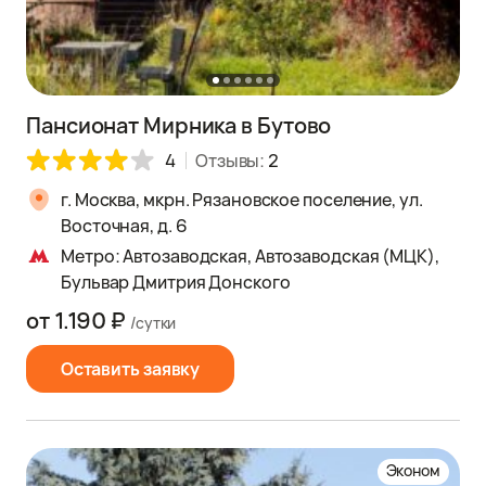
Пансионат Мирника в Бутово
4
Отзывы:
2
г. Москва, мкрн. Рязановское поселение, ул.
Восточная, д. 6
Метро: Автозаводская, Автозаводская (МЦК),
Бульвар Дмитрия Донского
от 1.190 ₽
/сутки
Оставить заявку
Эконом