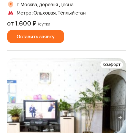
г. Москва, деревня Десна
Метро: Ольховая, Тёплый стан
от 1.600 ₽
/сутки
Оставить заявку
Комфорт