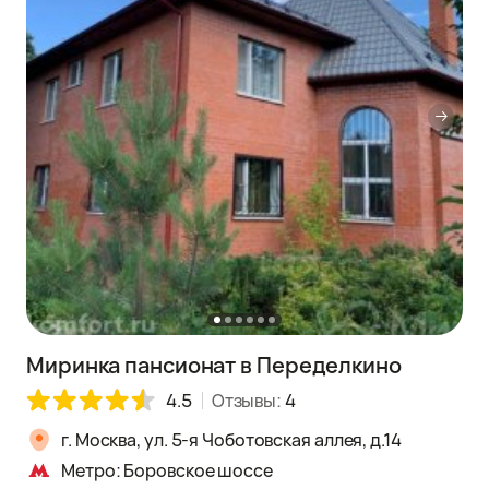
Миринка пансионат в Переделкино
4.5
Отзывы:
4
г. Москва, ул. 5-я Чоботовская аллея, д.14
Метро: Боровское шоссе