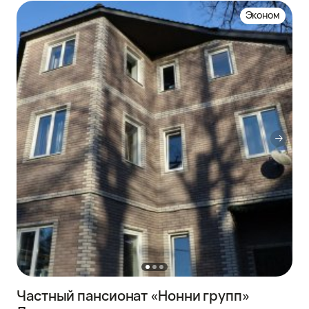
Эконом
Частный пансионат «Нонни групп»