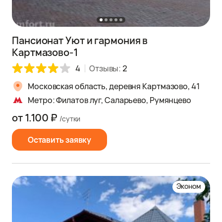
Пансионат Уют и гармония в
Картмазово-1
4
Отзывы:
2
Московская область, деревня Картмазово, 41
Метро: Филатов луг, Саларьево, Румянцево
от 1.100 ₽
/сутки
Оставить заявку
Эконом