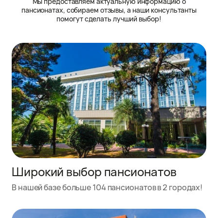
Мы предоставляем актуальную информацию о
пансионатах, собираем отзывы, а наши консультанты
помогут сделать лучший выбор!
Широкий выбор пансионатов
В нашей базе больше 104 пансионатов в 2 городах!