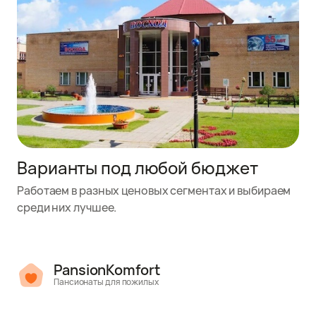
Варианты под любой бюджет
Работаем в разных ценовых сегментах и выбираем
среди них лучшее.
PansionKomfort
Пансионаты для пожилых