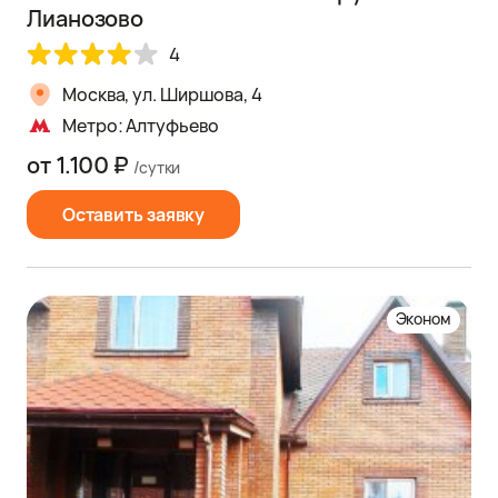
Лианозово
4
Москва, ул. Ширшова, 4
Метро: Алтуфьево
от 1.100 ₽
/сутки
Оставить заявку
Эконом