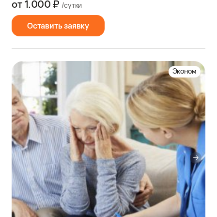
от 1.000 ₽
/сутки
Оставить заявку
Эконом