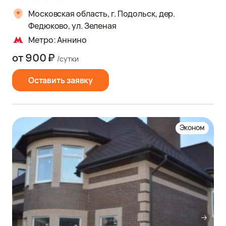
Московская область, г. Подольск, дер.
Федюково, ул. Зеленая
Метро: Аннино
от 900 ₽
/сутки
Оставить заявку
Эконом