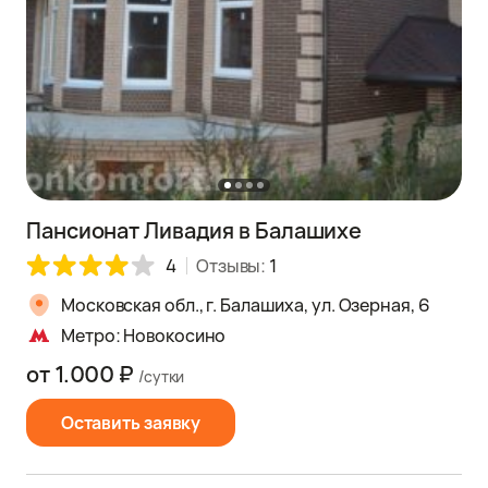
Пансионат Ливадия в Балашихе
4
Отзывы:
1
Московская обл., г. Балашиха, ул. Озерная, 6
Метро: Новокосино
от 1.000 ₽
/сутки
Оставить заявку