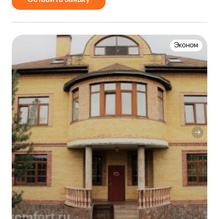
Эконом