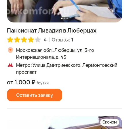
Пансионат Ливадия в Люберцах
4
Отзывы:
1
Московская обл., Люберцы, ул. 3-гo
Интернационала, д. 45
Метро: Улица Дмитриевского, Лермонтовский
проспект
от 1.000 ₽
/сутки
Оставить заявку
Эконом