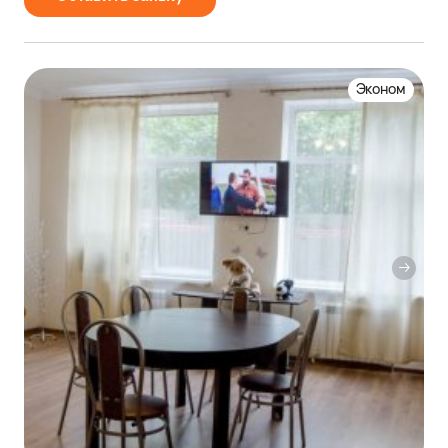
Эконом