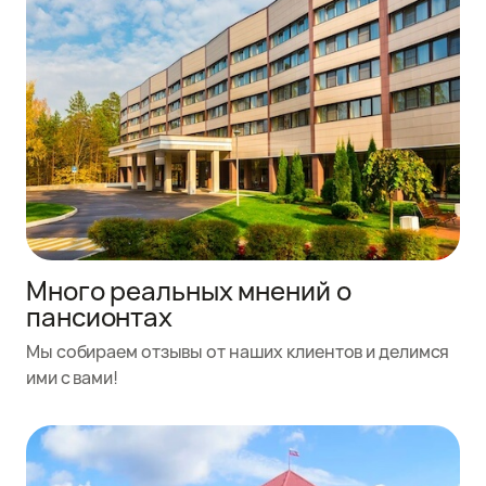
Много реальных мнений о
пансионтах
Мы собираем отзывы от наших клиентов и делимся
ими с вами!