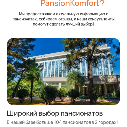
PansionKomfort?
Мы предоставляем актуальную информацию о
пансионатах, собираем отзывы, а наши консультанты
помогут сделать лучший выбор!
Широкий выбор пансионатов
В нашей базе больше 104 пансионатов в 2 городах!