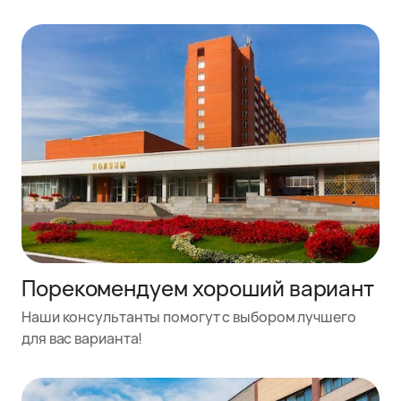
Порекомендуем хороший вариант
Наши консультанты помогут с выбором лучшего
для вас варианта!