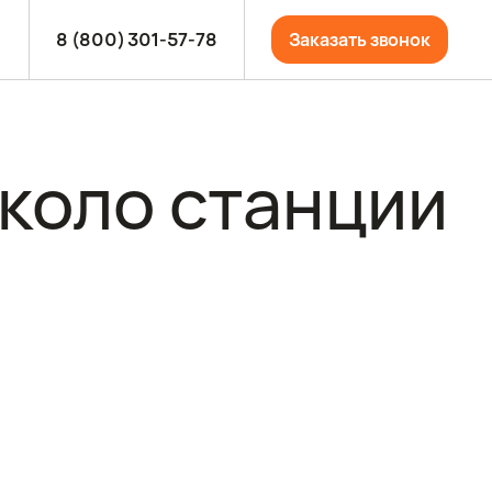
8 (800) 301-57-78
Заказать звонок
коло станции