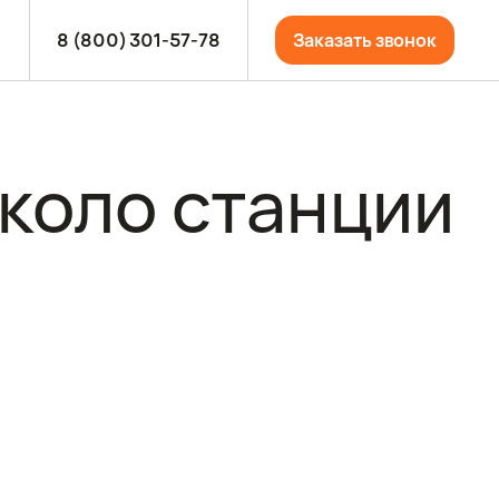
8 (800) 301-57-78
Заказать звонок
коло станции