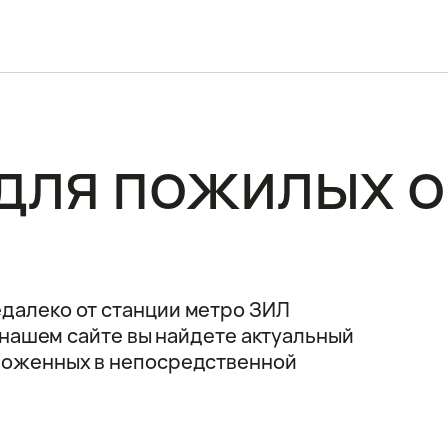
для пожилых о
далеко от станции метро ЗИЛ
а нашем сайте вы найдете актуальный
ложенных в непосредственной