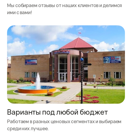
Мы собираем отзывы от наших клиентов и делимся
ими с вами!
Варианты под любой бюджет
Работаем в разных ценовых сегментах и выбираем
среди них лучшее.