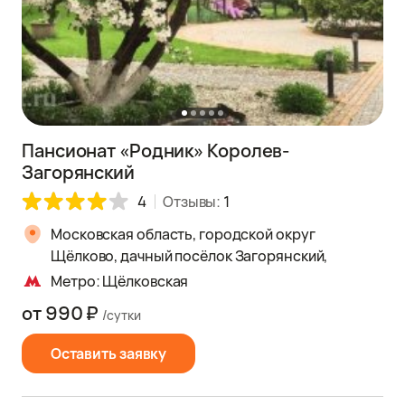
Пансионат «Родник» Королев-
Загорянский
4
Отзывы:
1
Московская область, городской округ
Щёлково, дачный посёлок Загорянский,
Метро: Щёлковская
от 990 ₽
/сутки
Оставить заявку