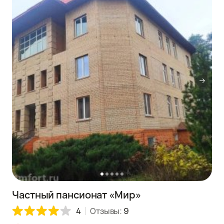
Частный пансионат «Мир»
4
Отзывы:
9