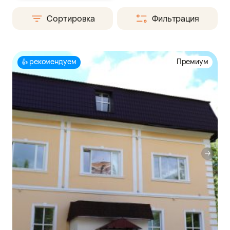
Сортировка
Фильтрация
рекомендуем
Премиум
👍