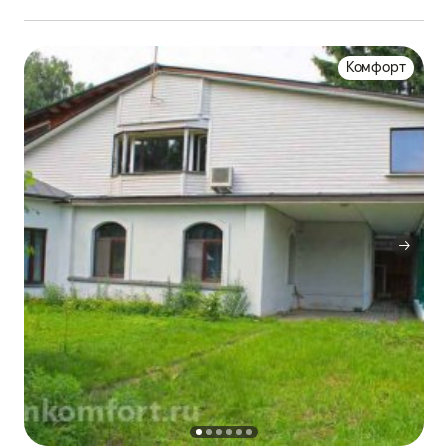
Комфорт