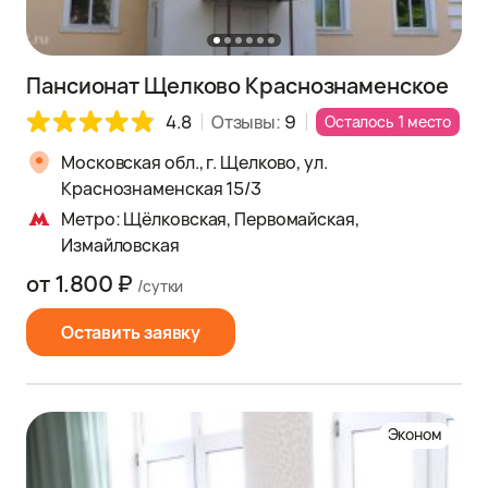
Пансионат Щелково Краснознаменское
4.8
Отзывы:
9
Осталось 1 место
Московская обл., г. Щелково, ул.
Краснознаменская 15/3
Метро: Щёлковская, Первомайская,
Измайловская
от 1.800 ₽
/сутки
Оставить заявку
Эконом