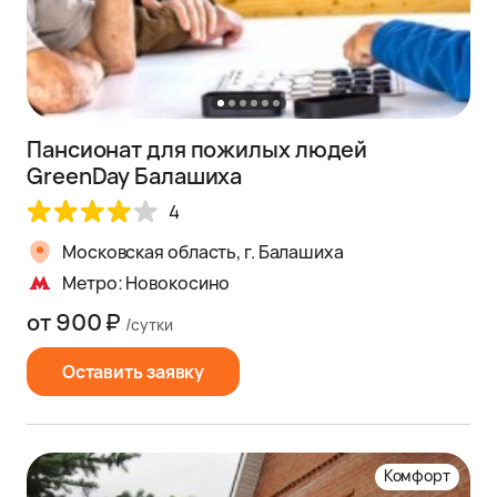
Пансионат для пожилых людей
GreenDay Балашиха
4
Московская область, г. Балашиха
Метро: Новокосино
от 900 ₽
/сутки
Оставить заявку
Комфорт