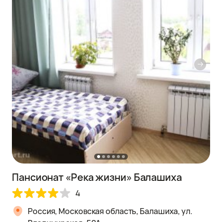
Пансионат «Река жизни» Балашиха
4
Россия, Московская область, Балашиха, ул.