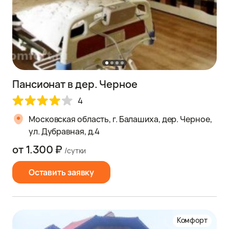
Пансионат в дер. Черное
4
Московская область, г. Балашиха, дер. Черное,
ул. Дубравная, д.4
от 1.300 ₽
/сутки
Оставить заявку
Комфорт