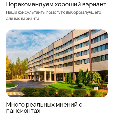
Порекомендуем хороший вариант
Наши консультанты помогут с выбором лучшего
для вас варианта!
Много реальных мнений о
пансионтах