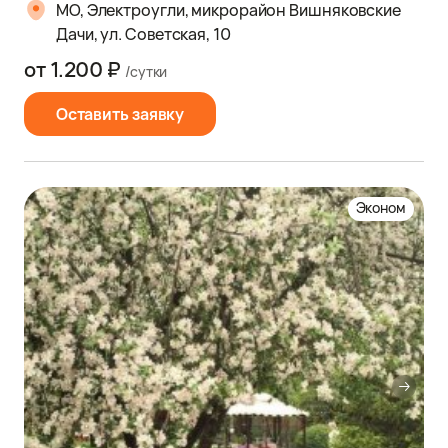
МО, Электроугли, микрорайон Вишняковские
Дачи, ул. Советская, 10
от 1.200 ₽
/сутки
Оставить заявку
Эконом