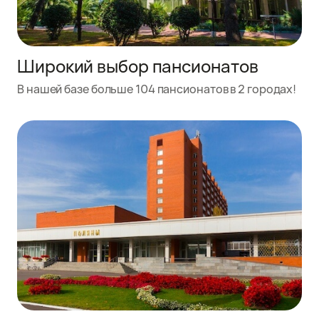
Широкий выбор пансионатов
В нашей базе больше 104 пансионатов в 2 городах!