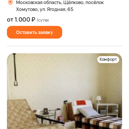
Московская область, Щёлково, посёлок
Хомутово, ул. Ягодная, 65
от 1.000 ₽
/сутки
Оставить заявку
Комфорт