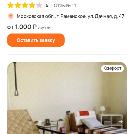
4
Отзывы:
1
Московская обл., г. Раменское, ул. Дачная, д. 47
от 1.000 ₽
/сутки
Оставить заявку
Комфорт