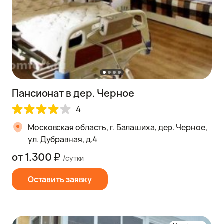
Пансионат в дер. Черное
4
Московская область, г. Балашиха, дер. Черное,
ул. Дубравная, д.4
от 1.300 ₽
/сутки
Оставить заявку