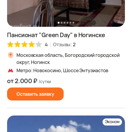
Пансионат "Green Day" в Ногинске
4
Отзывы:
2
Московская область, Богородский городской
округ, Ногинск
Метро: Новокосино, Шоссе Энтузиастов
от 2.000 ₽
/сутки
Оставить заявку
Эконом