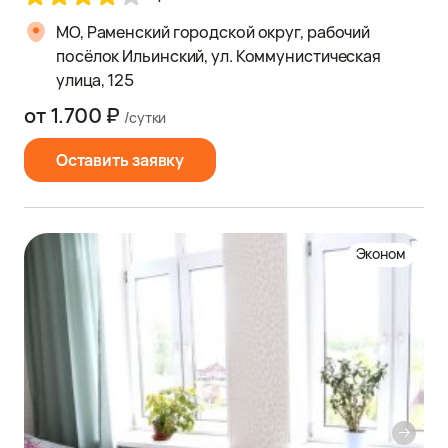
МО, Раменский городской округ, рабочий
посёлок Ильинский, ул. Коммунистическая
улица, 125
от 1.700 ₽
/сутки
Оставить заявку
Эконом