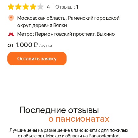
4
Отзывы:
1
Московская область, Раменский городской
округ, деревня Вялки
Метро: Лермонтовский проспект, Выхино
от 1.000 ₽
/сутки
Оставить заявку
Последние отзывы
о пансионатах
Лучшие цены на размещение в пансионатах для пожилых
от объектов в Москве и области на PansionKomfort