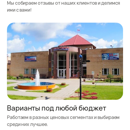
Мы собираем отзывы от наших клиентов и делимся
ими с вами!
Варианты под любой бюджет
Работаем в разных ценовых сегментах и выбираем
среди них лучшее.