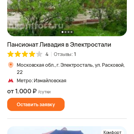
Пансионат Ливадия в Электростали
4
Отзывы:
1
Московская обл., г. Электросталь, ул. Расковой,
22
Метро: Измайловская
от 1.000 ₽
/сутки
Оставить заявку
Комфорт