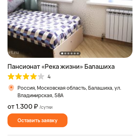
Пансионат «Река жизни» Балашиха
4
Россия, Московская область, Балашиха, ул.
Владимирская, 58А
от 1.300 ₽
/сутки
Оставить заявку