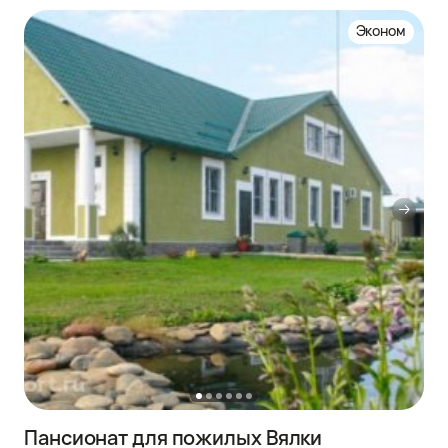
Эконом
Пансионат для пожилых Вялки