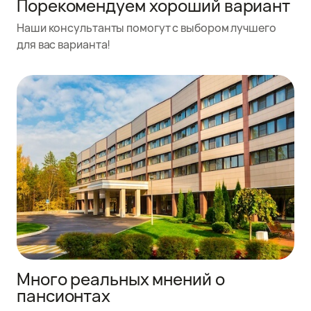
Порекомендуем хороший вариант
Наши консультанты помогут с выбором лучшего
для вас варианта!
Много реальных мнений о
пансионтах