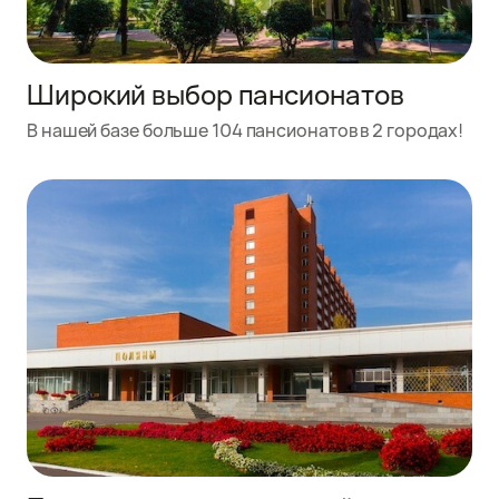
Широкий выбор пансионатов
В нашей базе больше 104 пансионатов в 2 городах!