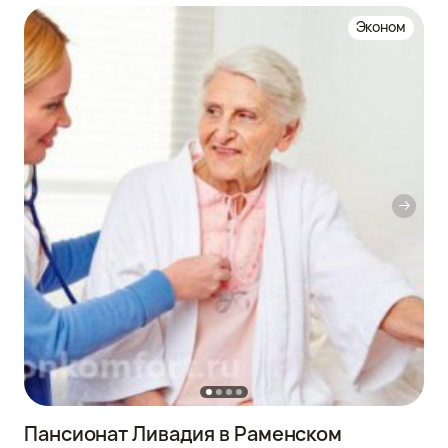
Эконом
Пансионат Ливадия в Раменском