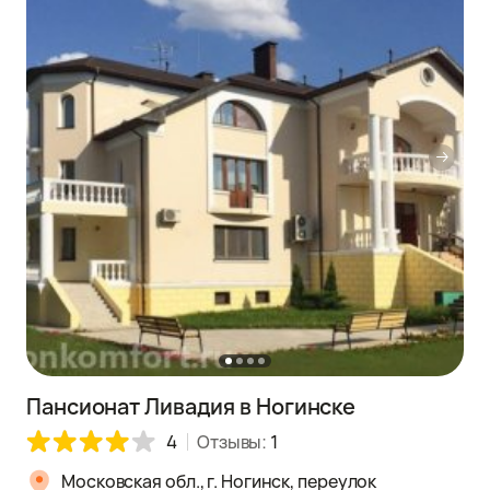
Пансионат Ливадия в Ногинске
4
Отзывы:
1
Московская обл., г. Ногинск, переулок