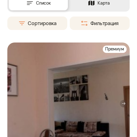
Список
Карта
Сортировка
Фильтрация
Премиум