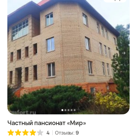
Частный пансионат «Мир»
4
Отзывы:
9