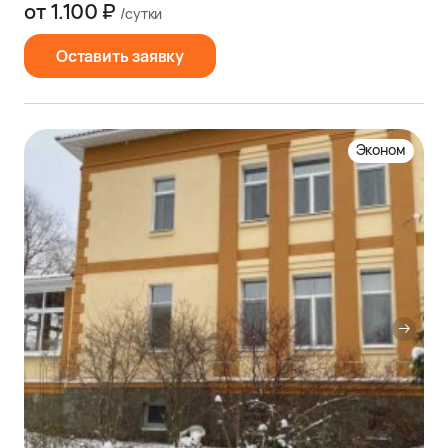
от 1.100 ₽
/сутки
Оставить заявку
Эконом