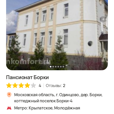
Пансионат Борки
4
Отзывы:
2
Московская область, г. Одинцово, дер. Борки,
коттеджный поселок Борки-4
Метро: Крылатское, Молодёжная