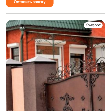
Оставить заявку
Комфорт