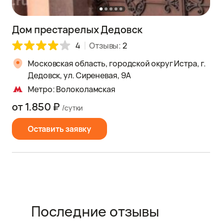
Дом престарелых Дедовск
4
Отзывы:
2
Московская область, городской округ Истра, г.
Дедовск, ул. Сиреневая, 9А
Метро: Волоколамская
от 1.850 ₽
/сутки
Оставить заявку
Последние отзывы