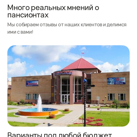
Много реальных мнений о
пансионтах
Мы собираем отзывы от наших клиентов и делимся
ими с вами!
Варианты под любой бюджет