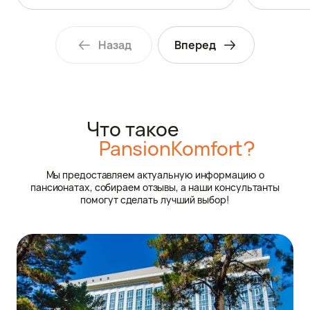
Назад
Вперед
Что такое
PansionKomfort?
Мы предоставляем актуальную информацию о
пансионатах, собираем отзывы, а наши консультанты
помогут сделать лучший выбор!