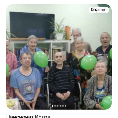
Комфорт
Пансионат Истра