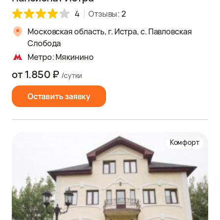
4
Отзывы:
2
Московская область, г. Истра, с. Павловская
Слобода
Метро: Мякинино
от 1.850 ₽
/сутки
Оставить заявку
Комфорт