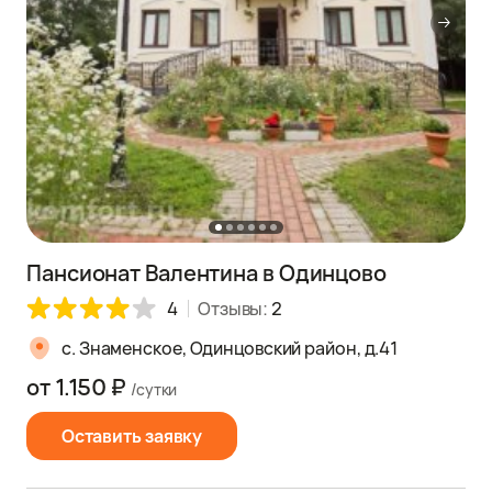
Пансионат Валентина в Одинцово
4
Отзывы:
2
с. Знаменское, Одинцовский район, д.41
от 1.150 ₽
/сутки
Оставить заявку