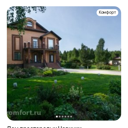
Комфорт