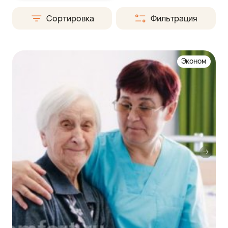
Сортировка
Фильтрация
Эконом