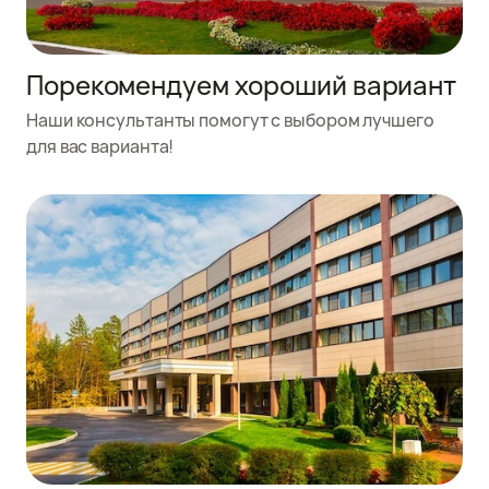
Порекомендуем хороший вариант
Наши консультанты помогут с выбором лучшего
для вас варианта!