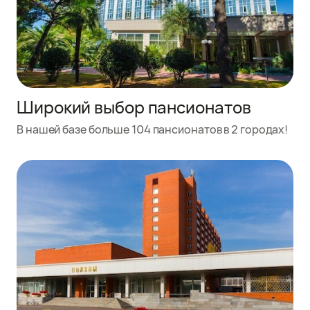
Широкий выбор пансионатов
В нашей базе больше 104 пансионатов в 2 городах!