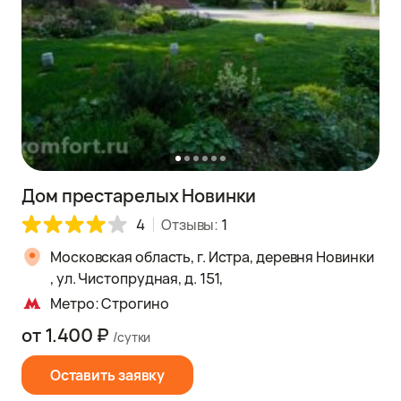
Дом престарелых Новинки
4
Отзывы:
1
Московская область, г. Истра, деревня Новинки
, ул. Чистопрудная, д. 151,
Метро: Строгино
от 1.400 ₽
/сутки
Оставить заявку