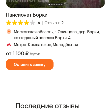
Пансионат Борки
4
Отзывы:
2
Московская область, г. Одинцово, дер. Борки,
коттеджный поселок Борки-4
Метро: Крылатское, Молодёжная
от 1.100 ₽
/сутки
Оставить заявку
Последние отзывы