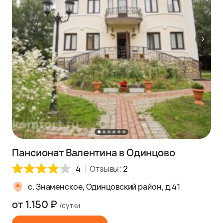
Пансионат Валентина в Одинцово
4
Отзывы:
2
с. Знаменское, Одинцовский район, д.41
от 1.150 ₽
/сутки