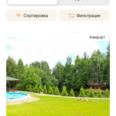
Сортировка
Фильтрация
Комфорт