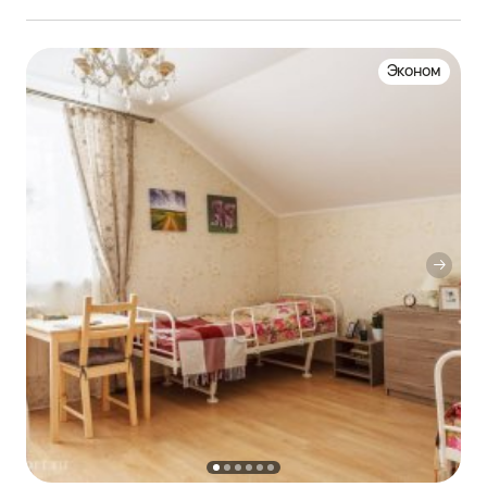
Эконом