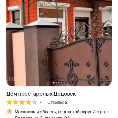
Дом престарелых Дедовск
4
Отзывы:
2
Московская область, городской округ Истра, г.