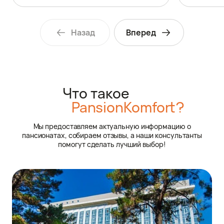
Назад
Вперед
Что такое
PansionKomfort?
Мы предоставляем актуальную информацию о
пансионатах, собираем отзывы, а наши консультанты
помогут сделать лучший выбор!