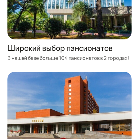
Широкий выбор пансионатов
В нашей базе больше 104 пансионатов в 2 городах!