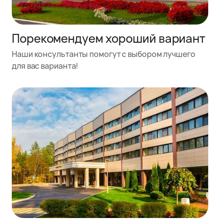
Порекомендуем хороший вариант
Наши консультанты помогут с выбором лучшего
для вас варианта!