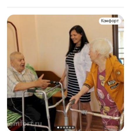
Комфорт