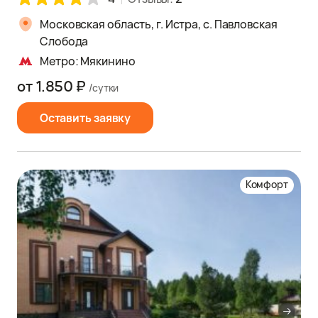
Московская область, г. Истра, с. Павловская
Слобода
Метро: Мякинино
от 1.850 ₽
/сутки
Оставить заявку
Комфорт