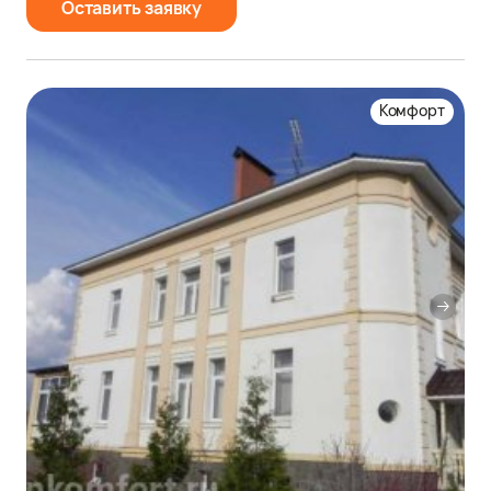
Оставить заявку
Комфорт