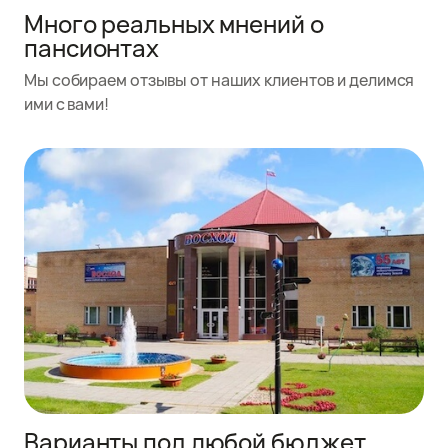
Много реальных мнений о
пансионтах
Мы собираем отзывы от наших клиентов и делимся
ими с вами!
Варианты под любой бюджет