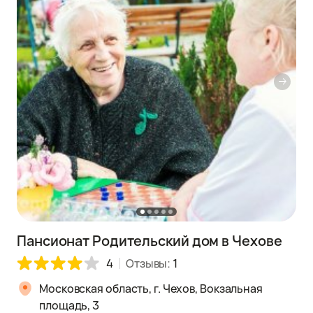
Пансионат Родительский дом в Чехове
4
Отзывы:
1
Московская область, г. Чехов, Вокзальная
площадь, 3