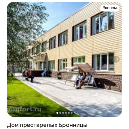
Эконом
Дом престарелых Бронницы