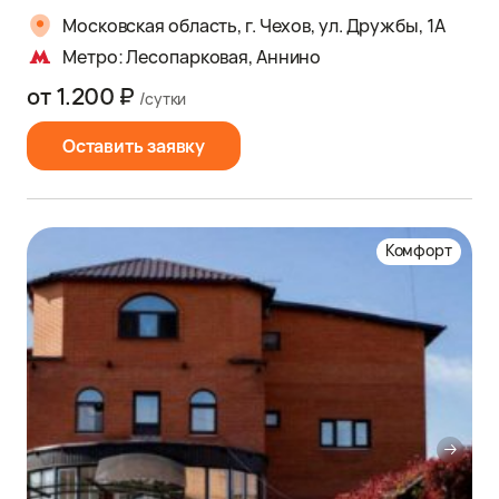
Московская область, г. Чехов, ул. Дружбы, 1А
Метро: Лесопарковая, Аннино
от 1.200 ₽
/сутки
Оставить заявку
Комфорт