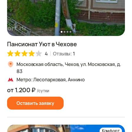
Пансионат Уют в Чехове
4
Отзывы:
1
Московская область, Чехов, ул. Московская, д.
83
Метро: Лесопарковая, Аннино
от 1.200 ₽
/сутки
Оставить заявку
Комфорт