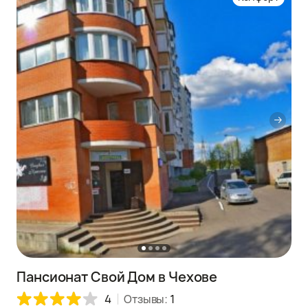
Пансионат Свой Дом в Чехове
4
Отзывы:
1