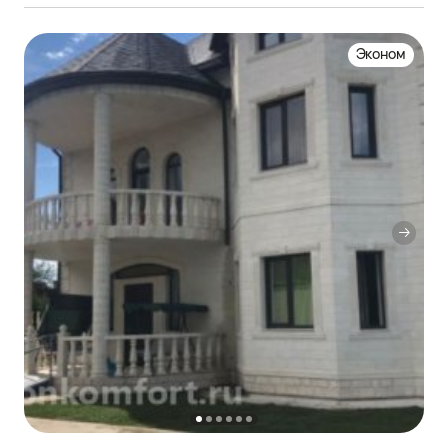
Эконом