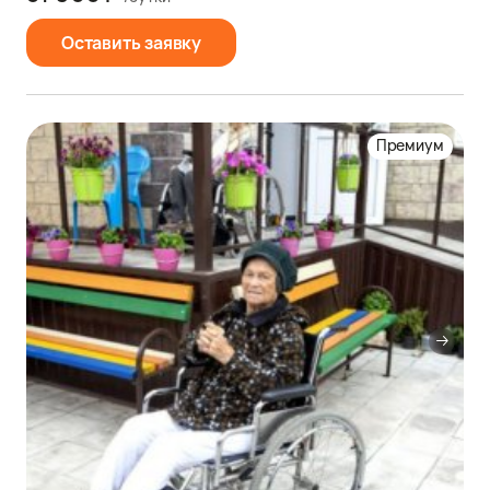
Оставить заявку
Премиум