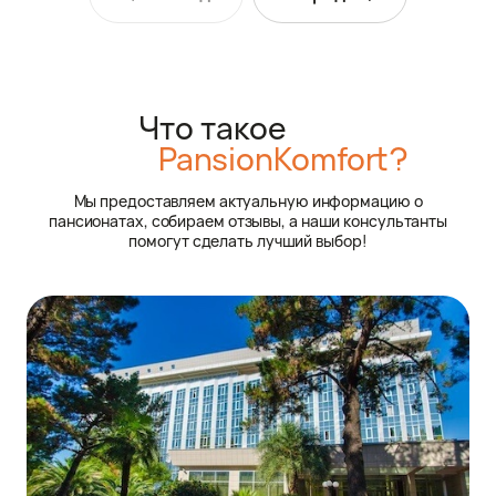
Что такое
PansionKomfort?
Мы предоставляем актуальную информацию о
пансионатах, собираем отзывы, а наши консультанты
помогут сделать лучший выбор!