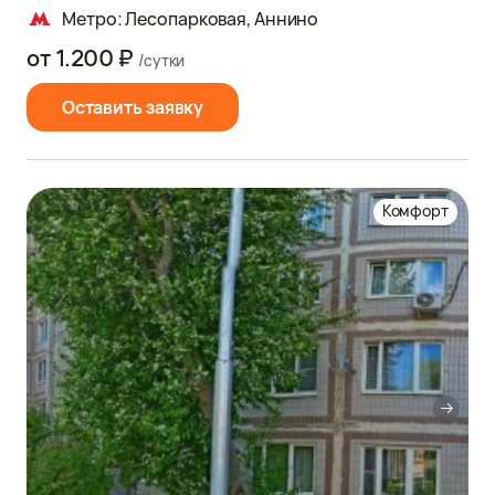
Метро: Лесопарковая, Аннино
от 1.200 ₽
/сутки
Оставить заявку
Комфорт