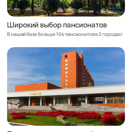
Широкий выбор пансионатов
В нашей базе больше 104 пансионатов в 2 городах!