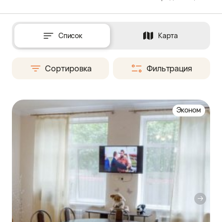
Список
Карта
Сортировка
Фильтрация
Эконом