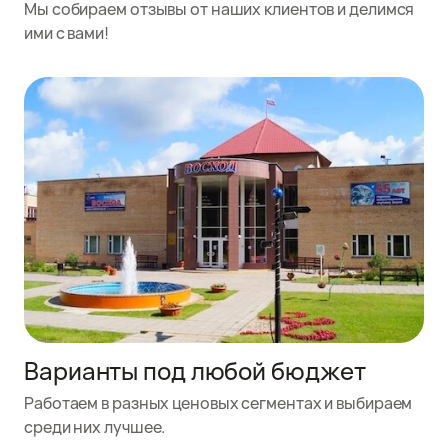
Мы собираем отзывы от наших клиентов и делимся
ими с вами!
Варианты под любой бюджет
Работаем в разных ценовых сегментах и выбираем
среди них лучшее.