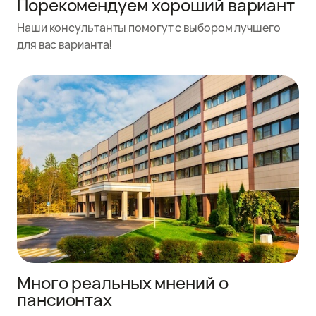
Порекомендуем хороший вариант
Наши консультанты помогут с выбором лучшего
для вас варианта!
Много реальных мнений о
пансионтах