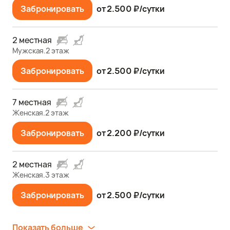
Забронировать
от 2.500 ₽/сутки
2 местная
Мужская.2 этаж
Забронировать
от 2.500 ₽/сутки
7 местная
Женская.2 этаж
Забронировать
от 2.200 ₽/сутки
2 местная
Женская.3 этаж
Забронировать
от 2.500 ₽/сутки
Показать больше