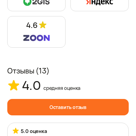
4.6
Отзывы
(13)
4.0
средняя оценка
Оставить отзыв
5.0 оценка