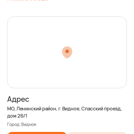
Адрес
МО, Ленинский район, г. Видное, Спасский проезд,
дом 26/1
Город:
Видное