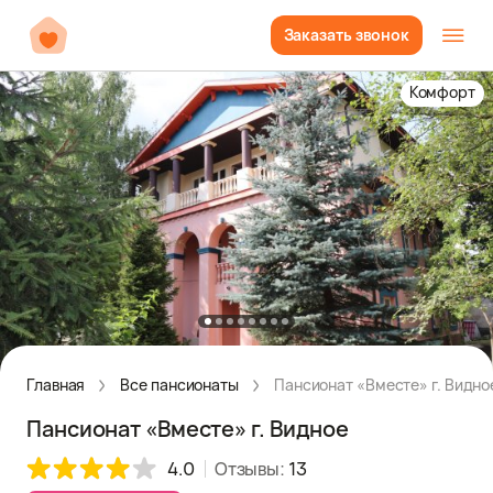
Заказать звонок
Комфорт
Главная
Все пансионаты
Пансионат «Вместе» г. Видно
Пансионат «Вместе» г. Видное
4.0
Отзывы:
13