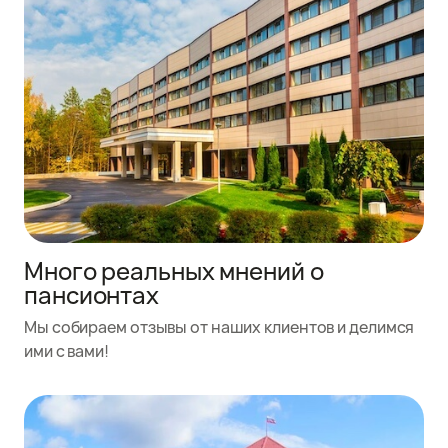
Много реальных мнений о
пансионтах
Мы собираем отзывы от наших клиентов и делимся
ими с вами!