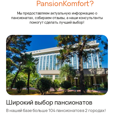
PansionKomfort?
Мы предоставляем актуальную информацию о
пансионатах, собираем отзывы, а наши консультанты
помогут сделать лучший выбор!
Широкий выбор пансионатов
В нашей базе больше 104 пансионатов в 2 городах!