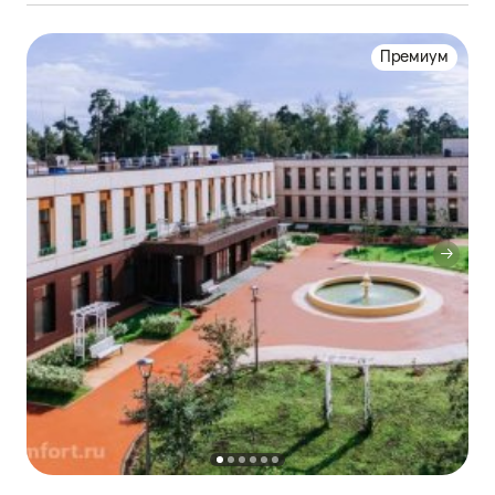
Премиум