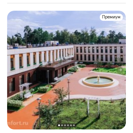
Премиум