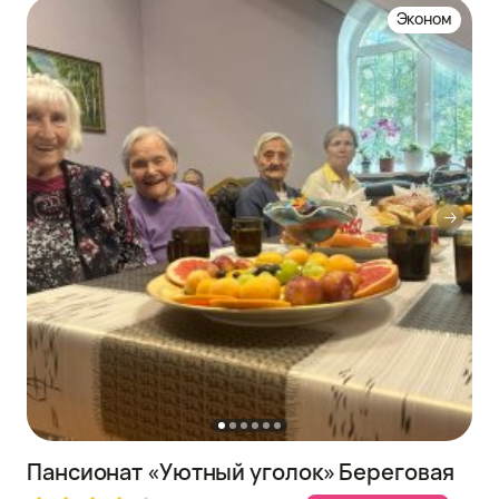
Эконом
Пансионат «Уютный уголок» Береговая