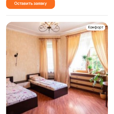
Оставить заявку
Комфорт