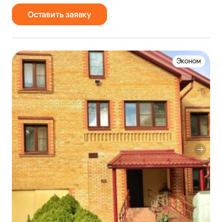
Оставить заявку
Эконом