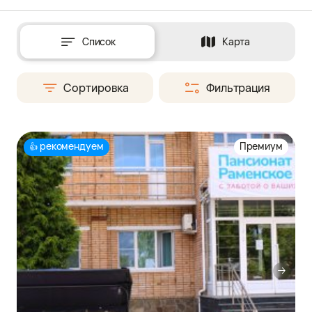
Список
Карта
Сортировка
Фильтрация
рекомендуем
Премиум
👍