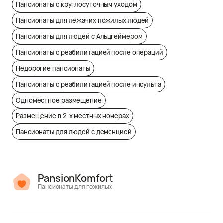
Пансионаты с круглосуточным уходом
Пансионаты для лежачих пожилых людей
Пансионаты для людей с Альцгеймером
Пансионаты с реабилитацией после операций
Недорогие пансионаты
Пансионаты с реабилитацией после инсульта
Одноместное размещение
Размещение в 2-х местных номерах
Пансионаты для людей с деменцией
PansionKomfort
Пансионаты для пожилых