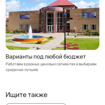
Варианты под любой бюджет
Работаем в разных ценовых сегментах и выбираем
среди них лучшее.
Ищите также