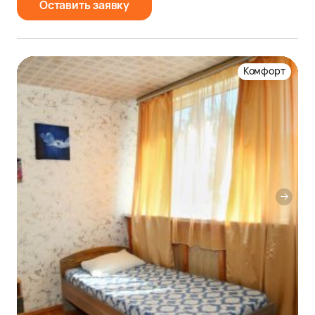
Оставить заявку
Комфорт