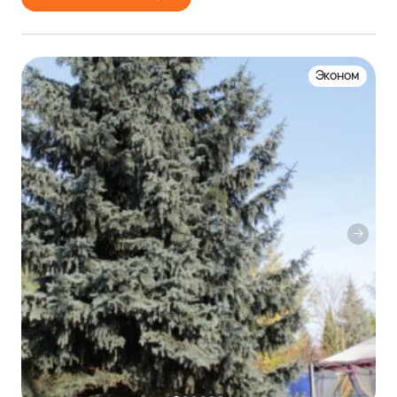
Эконом