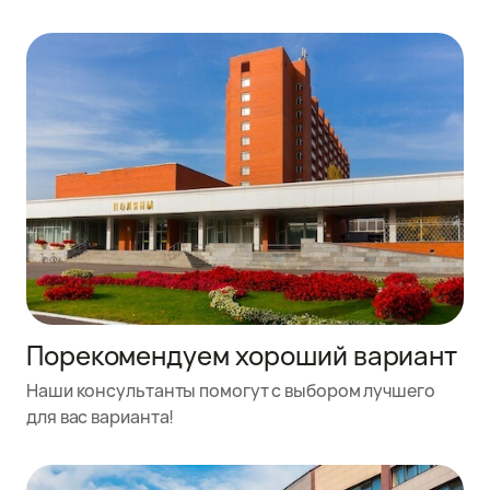
Порекомендуем хороший вариант
Наши консультанты помогут с выбором лучшего
для вас варианта!