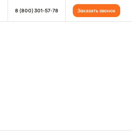
8 (800) 301-57-78
Заказать звонок