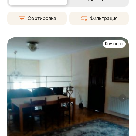
Сортировка
Фильтрация
Комфорт