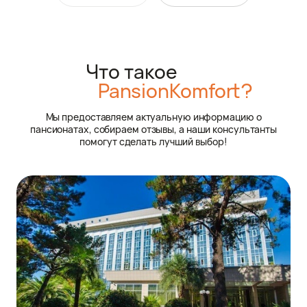
Что такое
PansionKomfort?
Мы предоставляем актуальную информацию о
пансионатах, собираем отзывы, а наши консультанты
помогут сделать лучший выбор!