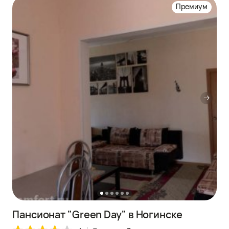
Премиум
Пансионат "Green Day" в Ногинске