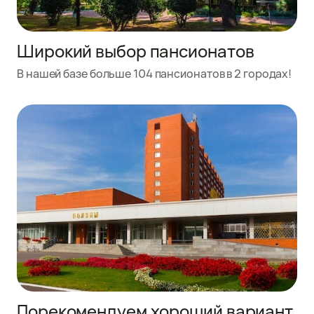
Широкий выбор пансионатов
В нашей базе больше 104 пансионатов в 2 городах!
Порекомендуем хороший вариант