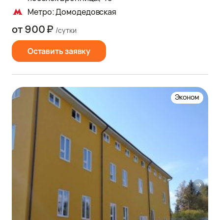
Метро: Домодедовская
от 900 ₽
/сутки
Оставить заявку
Эконом