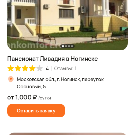
Пансионат Ливадия в Ногинске
4
Отзывы:
1
Московская обл., г. Ногинск, переулок
Сосновый, 5
от 1.000 ₽
/сутки
Оставить заявку