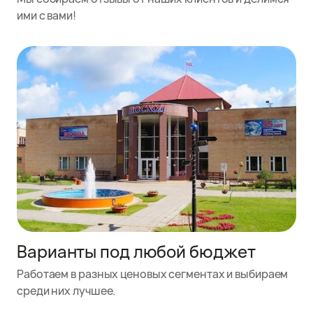
ими с вами!
Варианты под любой бюджет
Работаем в разных ценовых сегментах и выбираем
среди них лучшее.