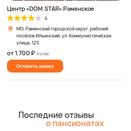
Центр «DOM.STAR» Раменское
4
МО, Раменский городской округ, рабочий
посёлок Ильинский, ул. Коммунистическая
улица, 125
от 1.700 ₽
/сутки
Оставить заявку
Последние отзывы
о пансионатах