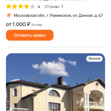
4
Отзывы:
1
Московская обл., г. Раменское, ул. Дачная, д. 47
от 1.000 ₽
/сутки
Оставить заявку
Эконом