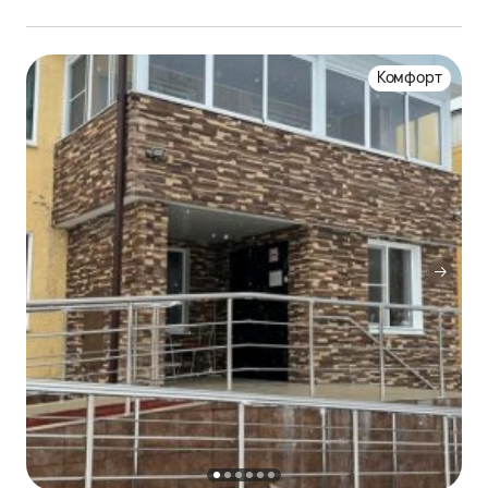
Комфорт