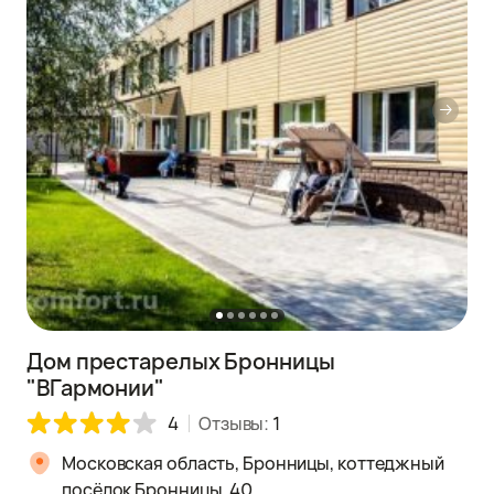
Дом престарелых Бронницы
"ВГармонии"
4
Отзывы:
1
Московская область, Бронницы, коттеджный
посёлок Бронницы, 40