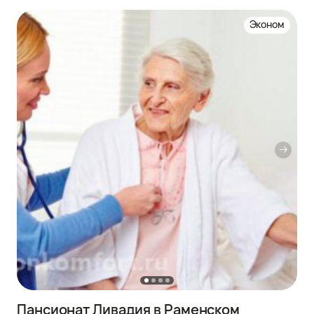
Эконом
Пансионат Ливадия в Раменском