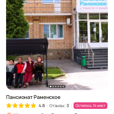
Пансионат Раменское
4.8
Отзывы:
3
Осталось 14 мест