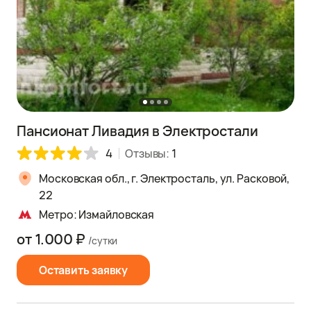
Пансионат Ливадия в Электростали
4
Отзывы:
1
Московская обл., г. Электросталь, ул. Расковой,
22
Метро: Измайловская
от 1.000 ₽
/сутки
Оставить заявку